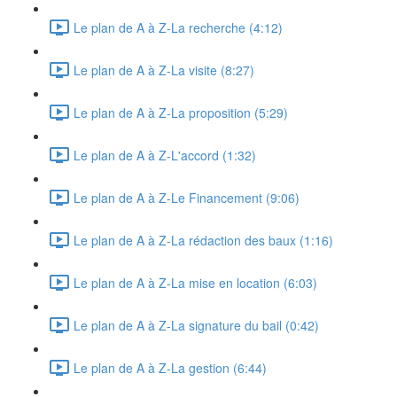
Le plan de A à Z-La recherche (4:12)
Le plan de A à Z-La visite (8:27)
Le plan de A à Z-La proposition (5:29)
Le plan de A à Z-L'accord (1:32)
Le plan de A à Z-Le Financement (9:06)
Le plan de A à Z-La rédaction des baux (1:16)
Le plan de A à Z-La mise en location (6:03)
Le plan de A à Z-La signature du bail (0:42)
Le plan de A à Z-La gestion (6:44)