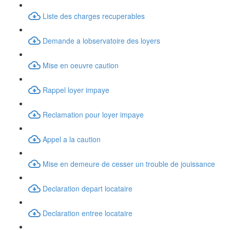
Liste des charges recuperables
Demande a lobservatoire des loyers
Mise en oeuvre caution
Rappel loyer impaye
Reclamation pour loyer impaye
Appel a la caution
Mise en demeure de cesser un trouble de jouissance
Declaration depart locataire
Declaration entree locataire