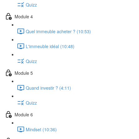
Quizz
Module 4
Quel immeuble acheter ? (10:53)
L'immeuble idéal (10:48)
Quizz
Module 5
Quand investir ? (4:11)
Quizz
Module 6
Mindset (10:36)