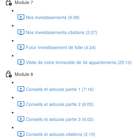
Module 7
Nos investissements (9:38)
Nos investissements-citations (2:27)
Futur investissement de folie (4:24)
Visite de notre immeuble de 34 appartements (25:13)
Module 8
Conseils et astuces partie 1 (7:16)
Conseils et astuces partie 2 (6:05)
Conseils et astuces partie 3 (6:02)
Conseils et astuces-citations (2:15)