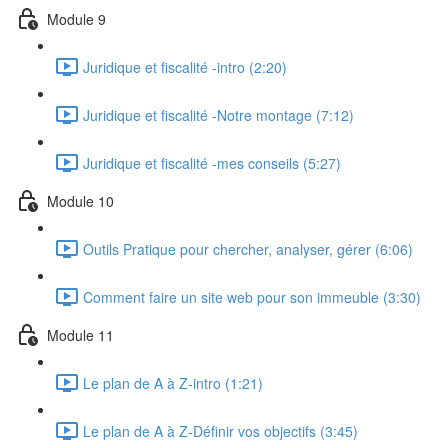
Module 9
Juridique et fiscalité -intro (2:20)
Juridique et fiscalité -Notre montage (7:12)
Juridique et fiscalité -mes conseils (5:27)
Module 10
Outils Pratique pour chercher, analyser, gérer (6:06)
Comment faire un site web pour son immeuble (3:30)
Module 11
Le plan de A à Z-intro (1:21)
Le plan de A à Z-Définir vos objectifs (3:45)