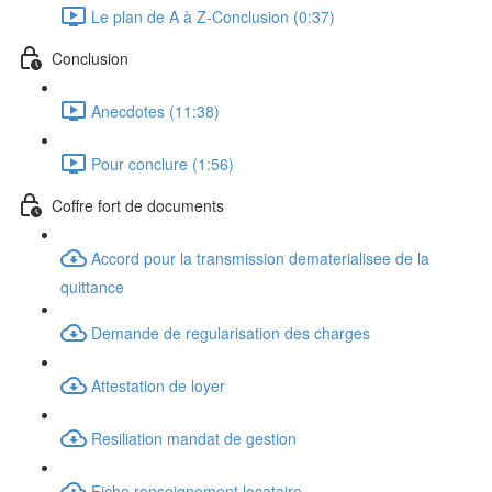
Le plan de A à Z-Conclusion (0:37)
Conclusion
Anecdotes (11:38)
Pour conclure (1:56)
Coffre fort de documents
Accord pour la transmission dematerialisee de la
quittance
Demande de regularisation des charges
Attestation de loyer
Resiliation mandat de gestion
Fiche renseignement locataire