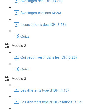
Avantages des IDR (14:36)
Avantages-citations (4:24)
Inconvénients des IDR (6:56)
Quizz
Module 2
Qui peut investir dans les IDR (5:26)
Quizz
Module 3
Les différents type d'IDR (4:13)
Les différents type d'IDR-citations (1:34)