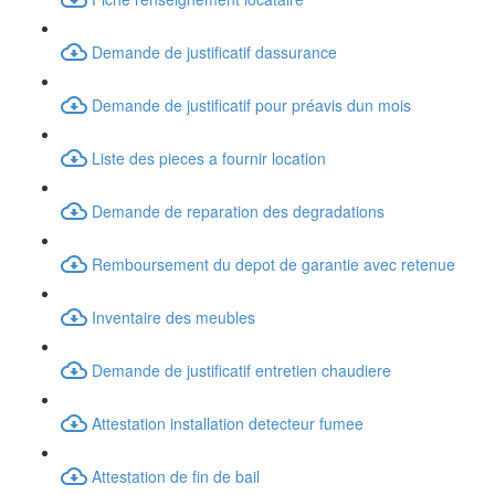
Demande de justificatif dassurance
Demande de justificatif pour préavis dun mois
Liste des pieces a fournir location
Demande de reparation des degradations
Remboursement du depot de garantie avec retenue
Inventaire des meubles
Demande de justificatif entretien chaudiere
Attestation installation detecteur fumee
Attestation de fin de bail