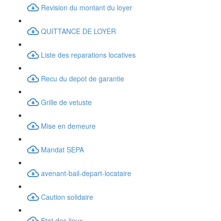
Revision du montant du loyer
QUITTANCE DE LOYER
Liste des reparations locatives
Recu du depot de garantie
Grille de vetuste
Mise en demeure
Mandat SEPA
avenant-bail-depart-locataire
Caution solidaire
Etat des lieux