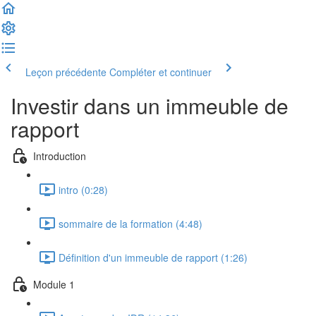
Leçon précédente
Compléter et continuer
Investir dans un immeuble de
rapport
Introduction
intro (0:28)
sommaire de la formation (4:48)
Définition d'un immeuble de rapport (1:26)
Module 1