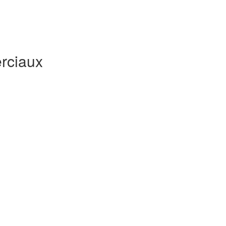
rciaux