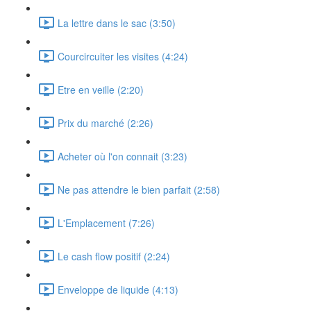
La lettre dans le sac (3:50)
Courcircuiter les visites (4:24)
Etre en veille (2:20)
Prix du marché (2:26)
Acheter où l'on connait (3:23)
Ne pas attendre le bien parfait (2:58)
L'Emplacement (7:26)
Le cash flow positif (2:24)
Enveloppe de liquide (4:13)