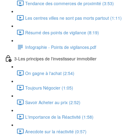
Tendance des commerces de proximité (3:53)
Les centres villes ne sont pas morts partout (1:11)
Résumé des points de vigilance (8:19)
Infographie - Points de vigilances.pdf
3-Les principes de l'investisseur immobilier
On gagne à l'achat (2:54)
Toujours Négocier (1:05)
Savoir Acheter au prix (2:52)
L'importance de la Réactivité (1:58)
Anecdote sur la réactivité (0:57)