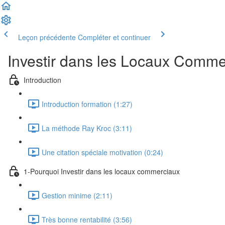
Leçon précédente
Compléter et continuer
Investir dans les Locaux Comme
Introduction
Introduction formation (1:27)
La méthode Ray Kroc (3:11)
Une citation spéciale motivation (0:24)
1-Pourquoi Investir dans les locaux commerciaux
Gestion minime (2:11)
Très bonne rentabilité (3:56)