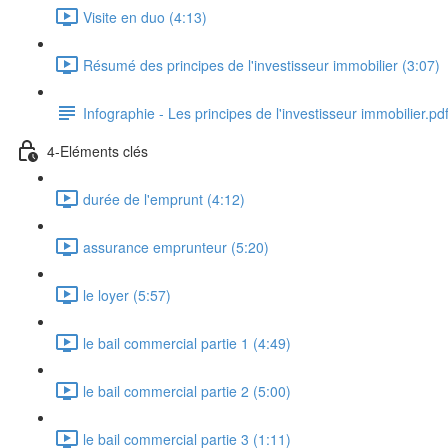
Visite en duo (4:13)
Résumé des principes de l'investisseur immobilier (3:07)
Infographie - Les principes de l'investisseur immobilier.pd
4-Eléments clés
durée de l'emprunt (4:12)
assurance emprunteur (5:20)
le loyer (5:57)
le bail commercial partie 1 (4:49)
le bail commercial partie 2 (5:00)
le bail commercial partie 3 (1:11)