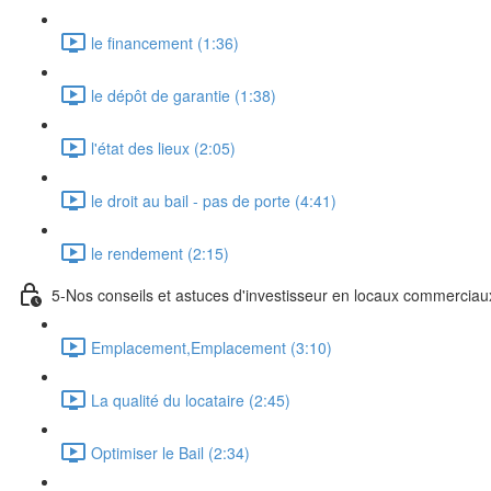
le financement (1:36)
le dépôt de garantie (1:38)
l'état des lieux (2:05)
le droit au bail - pas de porte (4:41)
le rendement (2:15)
5-Nos conseils et astuces d'investisseur en locaux commerciau
Emplacement,Emplacement (3:10)
La qualité du locataire (2:45)
Optimiser le Bail (2:34)