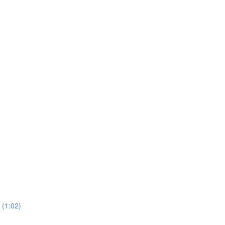
 (1:02)