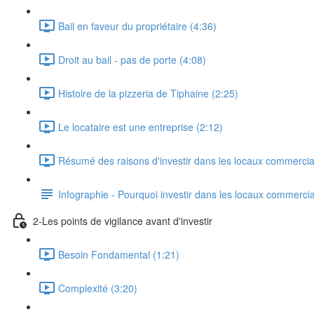
Bail en faveur du propriétaire (4:36)
Droit au bail - pas de porte (4:08)
Histoire de la pizzeria de Tiphaine (2:25)
Le locataire est une entreprise (2:12)
Résumé des raisons d'investir dans les locaux commercia
Infographie - Pourquoi investir dans les locaux commerci
2-Les points de vigilance avant d'investir
Besoin Fondamental (1:21)
Complexité (3:20)