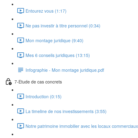
Entourez vous (1:17)
Ne pas investir à titre personnel (0:34)
Mon montage juridique (9:40)
Mes 6 conseils juridiques (13:15)
Infographie - Mon montage juridique.pdf
7-Etude de cas concrets
Introduction (0:15)
La timeline de nos investissements (3:55)
Notre patrimoine immobilier avec les locaux commerciaux