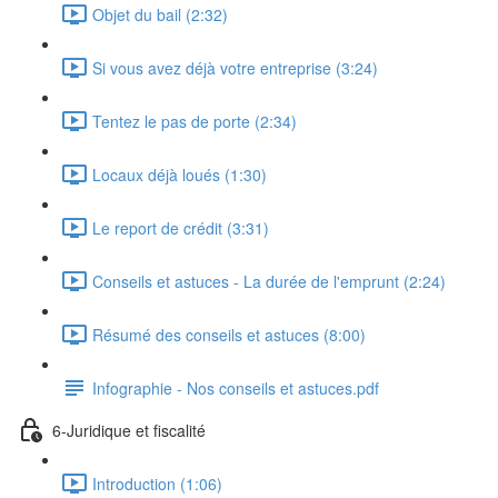
Objet du bail (2:32)
Si vous avez déjà votre entreprise (3:24)
Tentez le pas de porte (2:34)
Locaux déjà loués (1:30)
Le report de crédit (3:31)
Conseils et astuces - La durée de l'emprunt (2:24)
Résumé des conseils et astuces (8:00)
Infographie - Nos conseils et astuces.pdf
6-Juridique et fiscalité
Introduction (1:06)