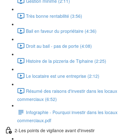
Gestion minime (2:11)
Très bonne rentabilité (3:56)
Bail en faveur du propriétaire (4:36)
Droit au bail - pas de porte (4:08)
Histoire de la pizzeria de Tiphaine (2:25)
Le locataire est une entreprise (2:12)
Résumé des raisons d'investir dans les locaux
commerciaux (6:52)
Infographie - Pourquoi investir dans les locaux
commerciaux.pdf
2-Les points de vigilance avant d'investir