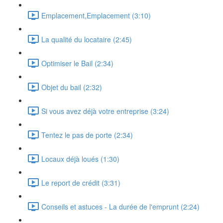
Emplacement,Emplacement (3:10)
La qualité du locataire (2:45)
Optimiser le Bail (2:34)
Objet du bail (2:32)
Si vous avez déjà votre entreprise (3:24)
Tentez le pas de porte (2:34)
Locaux déjà loués (1:30)
Le report de crédit (3:31)
Conseils et astuces - La durée de l'emprunt (2:24)