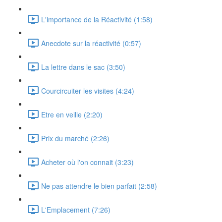
L'importance de la Réactivité (1:58)
Anecdote sur la réactivité (0:57)
La lettre dans le sac (3:50)
Courcircuiter les visites (4:24)
Etre en veille (2:20)
Prix du marché (2:26)
Acheter où l'on connait (3:23)
Ne pas attendre le bien parfait (2:58)
L'Emplacement (7:26)