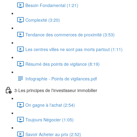
Besoin Fondamental (1:21)
Complexité (3:20)
Tendance des commerces de proximité (3:53)
Les centres villes ne sont pas morts partout (1:11)
Résumé des points de vigilance (8:19)
Infographie - Points de vigilances.pdf
3-Les principes de l'investisseur immobilier
On gagne à l'achat (2:54)
Toujours Négocier (1:05)
Savoir Acheter au prix (2:52)