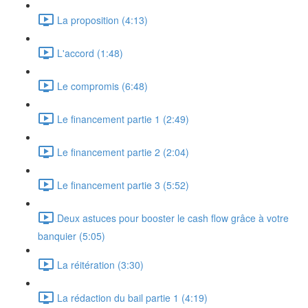
La proposition (4:13)
L'accord (1:48)
Le compromis (6:48)
Le financement partie 1 (2:49)
Le financement partie 2 (2:04)
Le financement partie 3 (5:52)
Deux astuces pour booster le cash flow grâce à votre
banquier (5:05)
La réitération (3:30)
La rédaction du bail partie 1 (4:19)