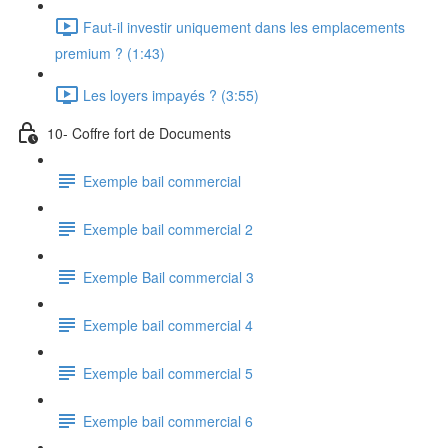
Faut-il investir uniquement dans les emplacements
premium ? (1:43)
Les loyers impayés ? (3:55)
10- Coffre fort de Documents
Exemple bail commercial
Exemple bail commercial 2
Exemple Bail commercial 3
Exemple bail commercial 4
Exemple bail commercial 5
Exemple bail commercial 6