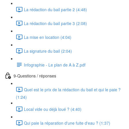
La rédaction du bail partie 2 (4:48)
La rédaction du bail partie 3 (2:08)
La mise en location (4:04)
La signature du bail (2:04)
Infographie - Le plan de A à Z.pdf
9-Questions / réponses
Quel est le prix de la rédaction du bail et qui le paie ?
(1:24)
Local vide ou déjà loué ? (4:40)
Qui paie la réparation d'une fuite d'eau ? (1:37)