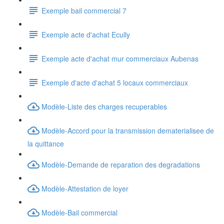
Exemple bail commercial 7
Exemple acte d'achat Ecully
Exemple acte d'achat mur commerciaux Aubenas
Exemple d'acte d'achat 5 locaux commerciaux
Modèle-Liste des charges recuperables
Modèle-Accord pour la transmission dematerialisee de
la quittance
Modèle-Demande de reparation des degradations
Modèle-Attestation de loyer
Modèle-Bail commercial