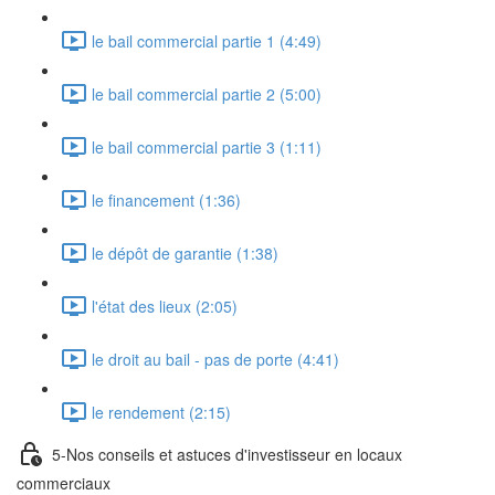
le bail commercial partie 1 (4:49)
le bail commercial partie 2 (5:00)
le bail commercial partie 3 (1:11)
le financement (1:36)
le dépôt de garantie (1:38)
l'état des lieux (2:05)
le droit au bail - pas de porte (4:41)
le rendement (2:15)
5-Nos conseils et astuces d'investisseur en locaux
commerciaux