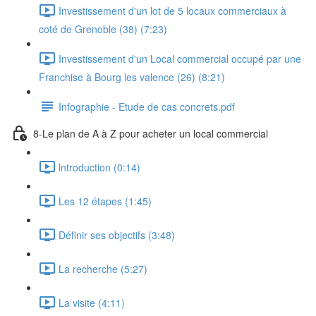
Investissement d'un lot de 5 locaux commerciaux à
coté de Grenoble (38) (7:23)
Investissement d'un Local commercial occupé par une
Franchise à Bourg les valence (26) (8:21)
Infographie - Etude de cas concrets.pdf
8-Le plan de A à Z pour acheter un local commercial
lntroduction (0:14)
Les 12 étapes (1:45)
Définir ses objectifs (3:48)
La recherche (5:27)
La visite (4:11)