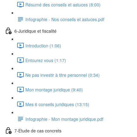
Résumé des conseils et astuces (8:00)
Infographie - Nos conseils et astuces.pdf
6-Juridique et fiscalité
Introduction (1:06)
Entourez vous (1:17)
Ne pas investir à titre personnel (0:34)
Mon montage juridique (9:40)
Mes 6 conseils juridiques (13:15)
Infographie - Mon montage juridique.pdf
7-Etude de cas concrets