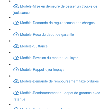
Modèle-Mise en demeure de cesser un trouble de
jouissance
Modèle-Demande de regularisation des charges
Modèle-Recu du depot de garantie
Modèle-Quittance
Modèle-Revision du montant du loyer
Modèle-Rappel loyer impaye
Modèle-Demande de remboursement taxe ordures
Modèle-Remboursement du depot de garantie avec
retenue