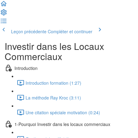
Leçon précédente
Compléter et continuer
Investir dans les Locaux
Commerciaux
Introduction
Introduction formation (1:27)
La méthode Ray Kroc (3:11)
Une citation spéciale motivation (0:24)
1-Pourquoi Investir dans les locaux commerciaux