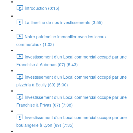
Introduction (0:15)
La timeline de nos investissements (3:55)
Notre patrimoine immobilier avec les locaux
commerciaux (1:02)
Investissement d'un Local commercial occupé par une
Franchise à Aubenas (07) (5:43)
Investissement d'un Local commercial occupé par une
pizzéria à Ecully (69) (5:00)
Investissement d'un Local commercial occupé par une
Franchise à Privas (07) (7:38)
Investissement d'un Local commercial occupé par une
boulangerie à Lyon (69) (7:35)