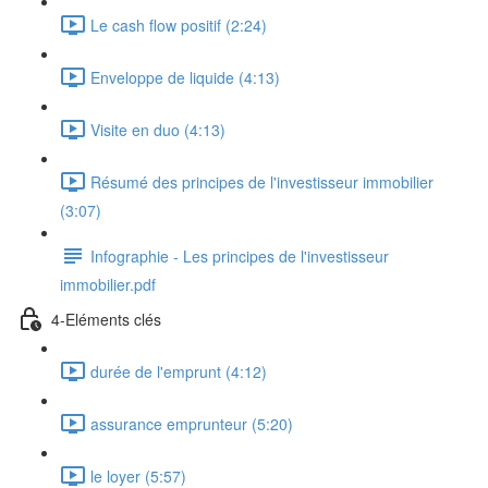
Le cash flow positif (2:24)
Enveloppe de liquide (4:13)
Visite en duo (4:13)
Résumé des principes de l'investisseur immobilier
(3:07)
Infographie - Les principes de l'investisseur
immobilier.pdf
4-Eléments clés
durée de l'emprunt (4:12)
assurance emprunteur (5:20)
le loyer (5:57)