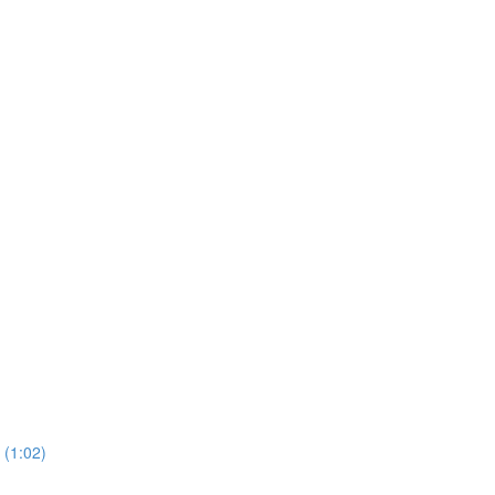
 (1:02)