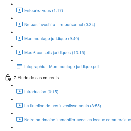
Entourez vous (1:17)
Ne pas investir à titre personnel (0:34)
Mon montage juridique (9:40)
Mes 6 conseils juridiques (13:15)
Infographie - Mon montage juridique.pdf
7-Etude de cas concrets
Introduction (0:15)
La timeline de nos investissements (3:55)
Notre patrimoine immobilier avec les locaux commerciaux