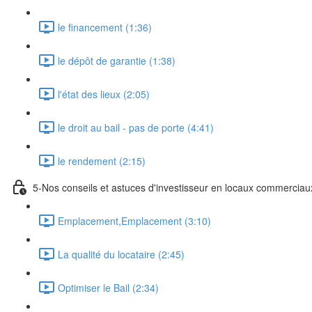
le financement (1:36)
le dépôt de garantie (1:38)
l'état des lieux (2:05)
le droit au bail - pas de porte (4:41)
le rendement (2:15)
5-Nos conseils et astuces d'investisseur en locaux commerciau
Emplacement,Emplacement (3:10)
La qualité du locataire (2:45)
Optimiser le Bail (2:34)