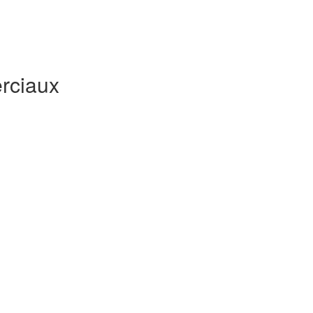
rciaux