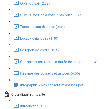
Objet du bail (2:32)
Si vous avez déjà votre entreprise (3:24)
Tentez le pas de porte (2:34)
Locaux déjà loués (1:30)
Le report de crédit (3:31)
Conseils et astuces - La durée de l'emprunt (2:24)
Résumé des conseils et astuces (8:00)
Infographie - Nos conseils et astuces.pdf
6-Juridique et fiscalité
Introduction (1:06)