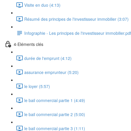
Visite en duo (4:13)
Résumé des principes de l'investisseur immobilier (3:07)
Infographie - Les principes de l'investisseur immobilier.pd
4-Eléments clés
durée de l'emprunt (4:12)
assurance emprunteur (5:20)
le loyer (5:57)
le bail commercial partie 1 (4:49)
le bail commercial partie 2 (5:00)
le bail commercial partie 3 (1:11)