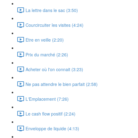
La lettre dans le sac (3:50)
Courcircuiter les visites (4:24)
Etre en veille (2:20)
Prix du marché (2:26)
Acheter où l'on connait (3:23)
Ne pas attendre le bien parfait (2:58)
L'Emplacement (7:26)
Le cash flow positif (2:24)
Enveloppe de liquide (4:13)