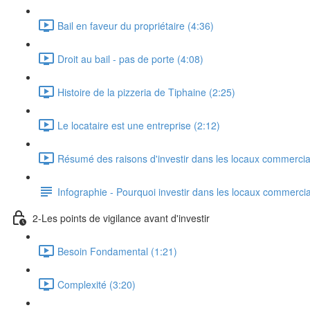
Bail en faveur du propriétaire (4:36)
Droit au bail - pas de porte (4:08)
Histoire de la pizzeria de Tiphaine (2:25)
Le locataire est une entreprise (2:12)
Résumé des raisons d'investir dans les locaux commercia
Infographie - Pourquoi investir dans les locaux commerci
2-Les points de vigilance avant d'investir
Besoin Fondamental (1:21)
Complexité (3:20)