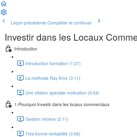
Leçon précédente
Compléter et continuer
Investir dans les Locaux Comme
Introduction
Introduction formation (1:27)
La méthode Ray Kroc (3:11)
Une citation spéciale motivation (0:24)
1-Pourquoi Investir dans les locaux commerciaux
Gestion minime (2:11)
Très bonne rentabilité (3:56)