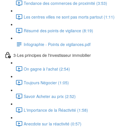
Tendance des commerces de proximité (3:53)
Les centres villes ne sont pas morts partout (1:11)
Résumé des points de vigilance (8:19)
Infographie - Points de vigilances.pdf
3-Les principes de l'investisseur immobilier
On gagne à l'achat (2:54)
Toujours Négocier (1:05)
Savoir Acheter au prix (2:52)
L'importance de la Réactivité (1:58)
Anecdote sur la réactivité (0:57)