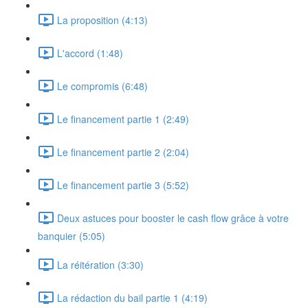
La proposition (4:13)
L'accord (1:48)
Le compromis (6:48)
Le financement partie 1 (2:49)
Le financement partie 2 (2:04)
Le financement partie 3 (5:52)
Deux astuces pour booster le cash flow grâce à votre
banquier (5:05)
La réitération (3:30)
La rédaction du bail partie 1 (4:19)