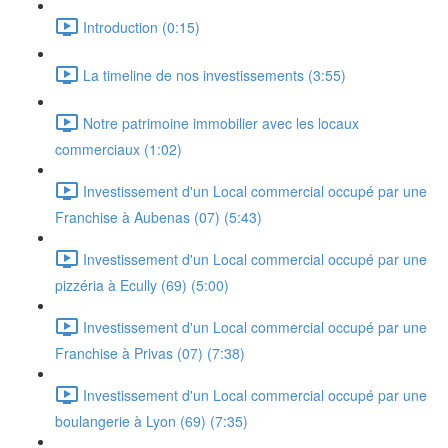
Introduction (0:15)
La timeline de nos investissements (3:55)
Notre patrimoine immobilier avec les locaux
commerciaux (1:02)
Investissement d'un Local commercial occupé par une
Franchise à Aubenas (07) (5:43)
Investissement d'un Local commercial occupé par une
pizzéria à Ecully (69) (5:00)
Investissement d'un Local commercial occupé par une
Franchise à Privas (07) (7:38)
Investissement d'un Local commercial occupé par une
boulangerie à Lyon (69) (7:35)