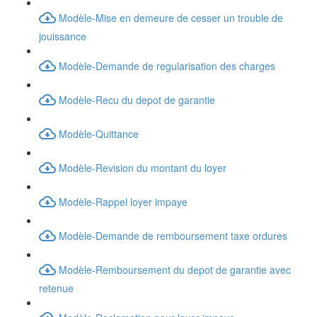
Modèle-Mise en demeure de cesser un trouble de
jouissance
Modèle-Demande de regularisation des charges
Modèle-Recu du depot de garantie
Modèle-Quittance
Modèle-Revision du montant du loyer
Modèle-Rappel loyer impaye
Modèle-Demande de remboursement taxe ordures
Modèle-Remboursement du depot de garantie avec
retenue