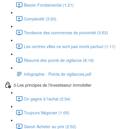
Besoin Fondamental (1:21)
Complexité (3:20)
Tendance des commerces de proximité (3:53)
Les centres villes ne sont pas morts partout (1:11)
Résumé des points de vigilance (8:19)
Infographie - Points de vigilances.pdf
3-Les principes de l'investisseur immobilier
On gagne à l'achat (2:54)
Toujours Négocier (1:05)
Savoir Acheter au prix (2:52)