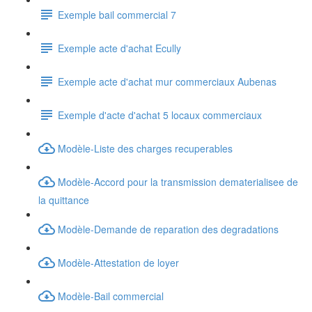
Exemple bail commercial 7
Exemple acte d'achat Ecully
Exemple acte d'achat mur commerciaux Aubenas
Exemple d'acte d'achat 5 locaux commerciaux
Modèle-Liste des charges recuperables
Modèle-Accord pour la transmission dematerialisee de
la quittance
Modèle-Demande de reparation des degradations
Modèle-Attestation de loyer
Modèle-Bail commercial