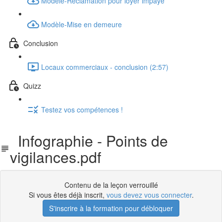
Modèle-Reclamation pour loyer impaye
Modèle-Mise en demeure
Conclusion
Locaux commerciaux - conclusion (2:57)
Quizz
Testez vos compétences !
Infographie - Points de
vigilances.pdf
Contenu de la leçon verrouillé
Si vous êtes déjà inscrit,
vous devez vous connecter
.
S'inscrire à la formation pour débloquer