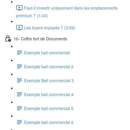
Faut-il investir uniquement dans les emplacements
premium ? (1:43)
Les loyers impayés ? (3:55)
10- Coffre fort de Documents
Exemple bail commercial
Exemple bail commercial 2
Exemple Bail commercial 3
Exemple bail commercial 4
Exemple bail commercial 5
Exemple bail commercial 6