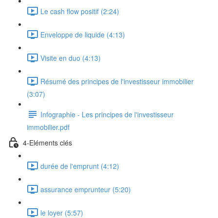
Le cash flow positif (2:24)
Enveloppe de liquide (4:13)
Visite en duo (4:13)
Résumé des principes de l'investisseur immobilier
(3:07)
Infographie - Les principes de l'investisseur
immobilier.pdf
4-Eléments clés
durée de l'emprunt (4:12)
assurance emprunteur (5:20)
le loyer (5:57)