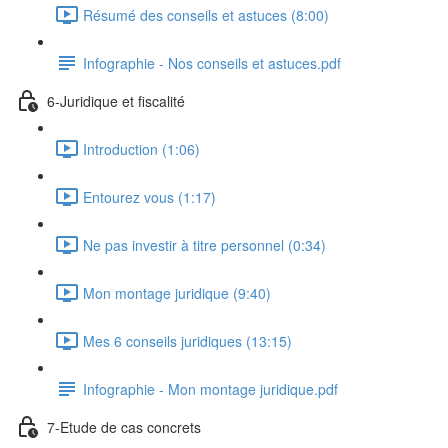
Résumé des conseils et astuces (8:00)
Infographie - Nos conseils et astuces.pdf
6-Juridique et fiscalité
Introduction (1:06)
Entourez vous (1:17)
Ne pas investir à titre personnel (0:34)
Mon montage juridique (9:40)
Mes 6 conseils juridiques (13:15)
Infographie - Mon montage juridique.pdf
7-Etude de cas concrets