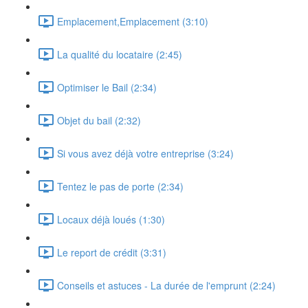
Emplacement,Emplacement (3:10)
La qualité du locataire (2:45)
Optimiser le Bail (2:34)
Objet du bail (2:32)
Si vous avez déjà votre entreprise (3:24)
Tentez le pas de porte (2:34)
Locaux déjà loués (1:30)
Le report de crédit (3:31)
Conseils et astuces - La durée de l'emprunt (2:24)