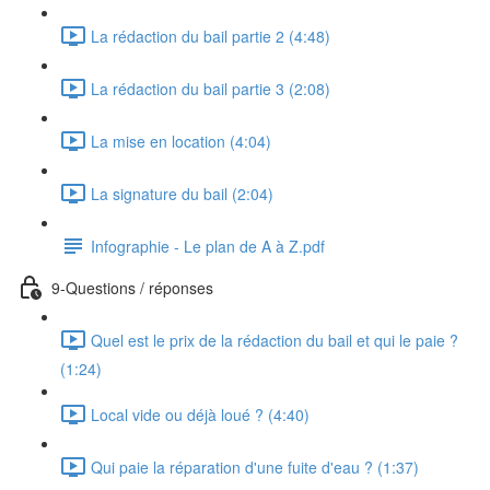
La rédaction du bail partie 2 (4:48)
La rédaction du bail partie 3 (2:08)
La mise en location (4:04)
La signature du bail (2:04)
Infographie - Le plan de A à Z.pdf
9-Questions / réponses
Quel est le prix de la rédaction du bail et qui le paie ?
(1:24)
Local vide ou déjà loué ? (4:40)
Qui paie la réparation d'une fuite d'eau ? (1:37)