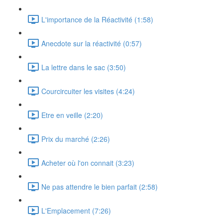
L'importance de la Réactivité (1:58)
Anecdote sur la réactivité (0:57)
La lettre dans le sac (3:50)
Courcircuiter les visites (4:24)
Etre en veille (2:20)
Prix du marché (2:26)
Acheter où l'on connait (3:23)
Ne pas attendre le bien parfait (2:58)
L'Emplacement (7:26)