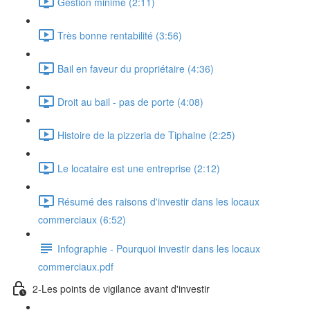
Gestion minime (2:11)
Très bonne rentabilité (3:56)
Bail en faveur du propriétaire (4:36)
Droit au bail - pas de porte (4:08)
Histoire de la pizzeria de Tiphaine (2:25)
Le locataire est une entreprise (2:12)
Résumé des raisons d'investir dans les locaux
commerciaux (6:52)
Infographie - Pourquoi investir dans les locaux
commerciaux.pdf
2-Les points de vigilance avant d'investir