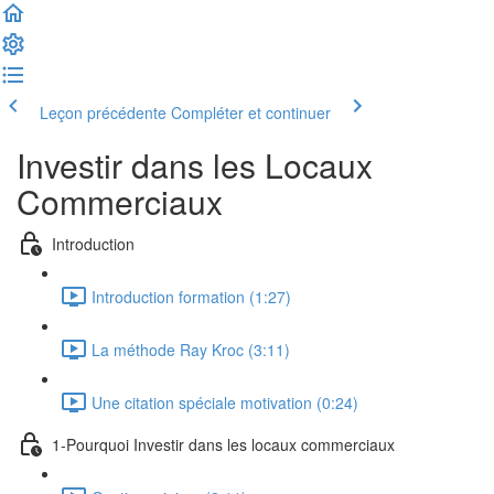
Leçon précédente
Compléter et continuer
Investir dans les Locaux
Commerciaux
Introduction
Introduction formation (1:27)
La méthode Ray Kroc (3:11)
Une citation spéciale motivation (0:24)
1-Pourquoi Investir dans les locaux commerciaux