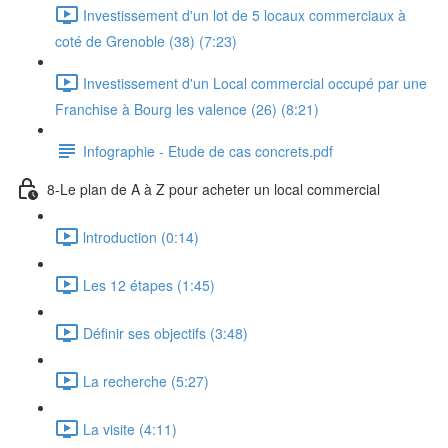
Investissement d'un lot de 5 locaux commerciaux à
coté de Grenoble (38) (7:23)
Investissement d'un Local commercial occupé par une
Franchise à Bourg les valence (26) (8:21)
Infographie - Etude de cas concrets.pdf
8-Le plan de A à Z pour acheter un local commercial
lntroduction (0:14)
Les 12 étapes (1:45)
Définir ses objectifs (3:48)
La recherche (5:27)
La visite (4:11)