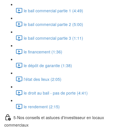
le bail commercial partie 1 (4:49)
le bail commercial partie 2 (5:00)
le bail commercial partie 3 (1:11)
le financement (1:36)
le dépôt de garantie (1:38)
l'état des lieux (2:05)
le droit au bail - pas de porte (4:41)
le rendement (2:15)
5-Nos conseils et astuces d'investisseur en locaux
commerciaux