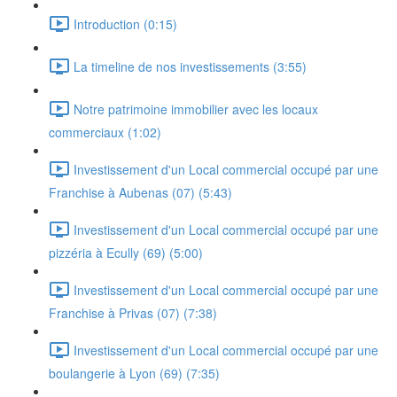
Introduction (0:15)
La timeline de nos investissements (3:55)
Notre patrimoine immobilier avec les locaux
commerciaux (1:02)
Investissement d'un Local commercial occupé par une
Franchise à Aubenas (07) (5:43)
Investissement d'un Local commercial occupé par une
pizzéria à Ecully (69) (5:00)
Investissement d'un Local commercial occupé par une
Franchise à Privas (07) (7:38)
Investissement d'un Local commercial occupé par une
boulangerie à Lyon (69) (7:35)