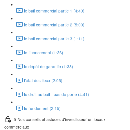
le bail commercial partie 1 (4:49)
le bail commercial partie 2 (5:00)
le bail commercial partie 3 (1:11)
le financement (1:36)
le dépôt de garantie (1:38)
l'état des lieux (2:05)
le droit au bail - pas de porte (4:41)
le rendement (2:15)
5-Nos conseils et astuces d'investisseur en locaux
commerciaux