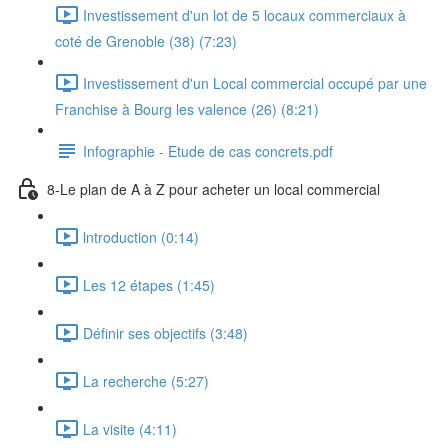
Investissement d'un lot de 5 locaux commerciaux à
coté de Grenoble (38) (7:23)
Investissement d'un Local commercial occupé par une
Franchise à Bourg les valence (26) (8:21)
Infographie - Etude de cas concrets.pdf
8-Le plan de A à Z pour acheter un local commercial
lntroduction (0:14)
Les 12 étapes (1:45)
Définir ses objectifs (3:48)
La recherche (5:27)
La visite (4:11)