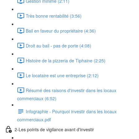
Gestion minime (2:11)
Très bonne rentabilité (3:56)
Bail en faveur du propriétaire (4:36)
Droit au bail - pas de porte (4:08)
Histoire de la pizzeria de Tiphaine (2:25)
Le locataire est une entreprise (2:12)
Résumé des raisons d'investir dans les locaux
commerciaux (6:52)
Infographie - Pourquoi investir dans les locaux
commerciaux.pdf
2-Les points de vigilance avant d'investir