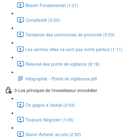
Besoin Fondamental (1:21)
Complexité (3:20)
Tendance des commerces de proximité (3:53)
Les centres villes ne sont pas morts partout (1:11)
Résumé des points de vigilance (8:19)
Infographie - Points de vigilances.pdf
3-Les principes de l'investisseur immobilier
On gagne à l'achat (2:54)
Toujours Négocier (1:05)
Savoir Acheter au prix (2:52)