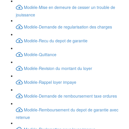
Modèle-Mise en demeure de cesser un trouble de
jouissance
Modèle-Demande de regularisation des charges
Modèle-Recu du depot de garantie
Modèle-Quittance
Modèle-Revision du montant du loyer
Modèle-Rappel loyer impaye
Modèle-Demande de remboursement taxe ordures
Modèle-Remboursement du depot de garantie avec
retenue