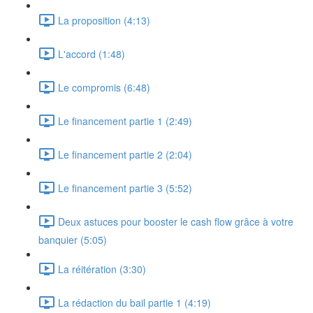
La proposition (4:13)
L'accord (1:48)
Le compromis (6:48)
Le financement partie 1 (2:49)
Le financement partie 2 (2:04)
Le financement partie 3 (5:52)
Deux astuces pour booster le cash flow grâce à votre
banquier (5:05)
La réitération (3:30)
La rédaction du bail partie 1 (4:19)