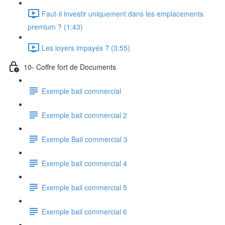
Faut-il investir uniquement dans les emplacements
premium ? (1:43)
Les loyers impayés ? (3:55)
10- Coffre fort de Documents
Exemple bail commercial
Exemple bail commercial 2
Exemple Bail commercial 3
Exemple bail commercial 4
Exemple bail commercial 5
Exemple bail commercial 6