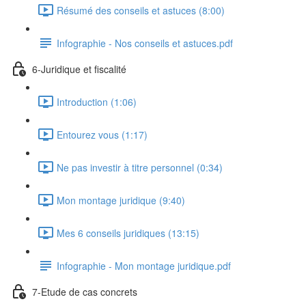
Résumé des conseils et astuces (8:00)
Infographie - Nos conseils et astuces.pdf
6-Juridique et fiscalité
Introduction (1:06)
Entourez vous (1:17)
Ne pas investir à titre personnel (0:34)
Mon montage juridique (9:40)
Mes 6 conseils juridiques (13:15)
Infographie - Mon montage juridique.pdf
7-Etude de cas concrets