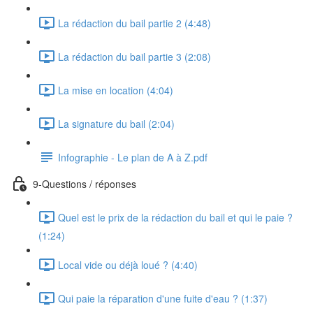
La rédaction du bail partie 2 (4:48)
La rédaction du bail partie 3 (2:08)
La mise en location (4:04)
La signature du bail (2:04)
Infographie - Le plan de A à Z.pdf
9-Questions / réponses
Quel est le prix de la rédaction du bail et qui le paie ?
(1:24)
Local vide ou déjà loué ? (4:40)
Qui paie la réparation d'une fuite d'eau ? (1:37)