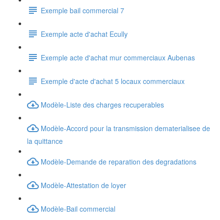
Exemple bail commercial 7
Exemple acte d'achat Ecully
Exemple acte d'achat mur commerciaux Aubenas
Exemple d'acte d'achat 5 locaux commerciaux
Modèle-Liste des charges recuperables
Modèle-Accord pour la transmission dematerialisee de
la quittance
Modèle-Demande de reparation des degradations
Modèle-Attestation de loyer
Modèle-Bail commercial