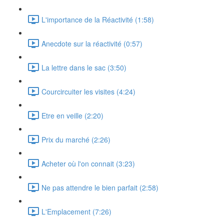
L'importance de la Réactivité (1:58)
Anecdote sur la réactivité (0:57)
La lettre dans le sac (3:50)
Courcircuiter les visites (4:24)
Etre en veille (2:20)
Prix du marché (2:26)
Acheter où l'on connait (3:23)
Ne pas attendre le bien parfait (2:58)
L'Emplacement (7:26)