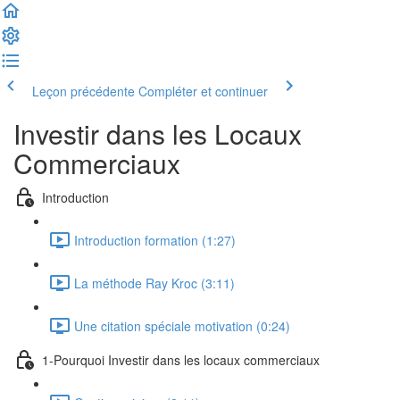
Leçon précédente
Compléter et continuer
Investir dans les Locaux
Commerciaux
Introduction
Introduction formation (1:27)
La méthode Ray Kroc (3:11)
Une citation spéciale motivation (0:24)
1-Pourquoi Investir dans les locaux commerciaux