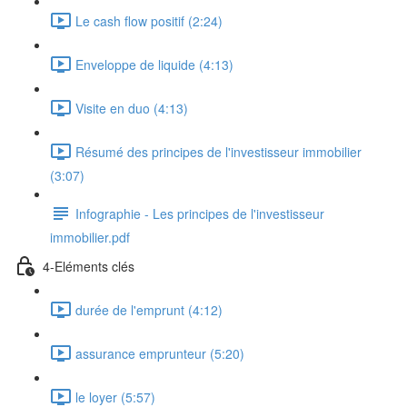
Le cash flow positif (2:24)
Enveloppe de liquide (4:13)
Visite en duo (4:13)
Résumé des principes de l'investisseur immobilier
(3:07)
Infographie - Les principes de l'investisseur
immobilier.pdf
4-Eléments clés
durée de l'emprunt (4:12)
assurance emprunteur (5:20)
le loyer (5:57)