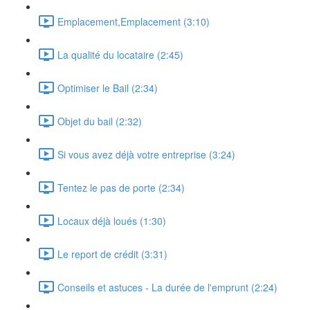
Emplacement,Emplacement (3:10)
La qualité du locataire (2:45)
Optimiser le Bail (2:34)
Objet du bail (2:32)
Si vous avez déjà votre entreprise (3:24)
Tentez le pas de porte (2:34)
Locaux déjà loués (1:30)
Le report de crédit (3:31)
Conseils et astuces - La durée de l'emprunt (2:24)