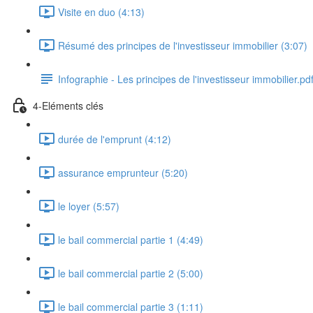
Visite en duo (4:13)
Résumé des principes de l'investisseur immobilier (3:07)
Infographie - Les principes de l'investisseur immobilier.pd
4-Eléments clés
durée de l'emprunt (4:12)
assurance emprunteur (5:20)
le loyer (5:57)
le bail commercial partie 1 (4:49)
le bail commercial partie 2 (5:00)
le bail commercial partie 3 (1:11)