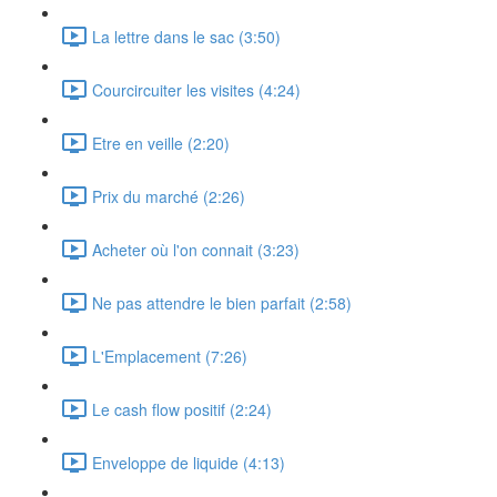
La lettre dans le sac (3:50)
Courcircuiter les visites (4:24)
Etre en veille (2:20)
Prix du marché (2:26)
Acheter où l'on connait (3:23)
Ne pas attendre le bien parfait (2:58)
L'Emplacement (7:26)
Le cash flow positif (2:24)
Enveloppe de liquide (4:13)