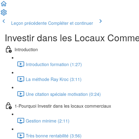
Leçon précédente
Compléter et continuer
Investir dans les Locaux Comme
Introduction
Introduction formation (1:27)
La méthode Ray Kroc (3:11)
Une citation spéciale motivation (0:24)
1-Pourquoi Investir dans les locaux commerciaux
Gestion minime (2:11)
Très bonne rentabilité (3:56)