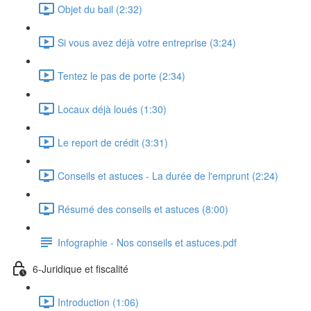
Objet du bail (2:32)
Si vous avez déjà votre entreprise (3:24)
Tentez le pas de porte (2:34)
Locaux déjà loués (1:30)
Le report de crédit (3:31)
Conseils et astuces - La durée de l'emprunt (2:24)
Résumé des conseils et astuces (8:00)
Infographie - Nos conseils et astuces.pdf
6-Juridique et fiscalité
Introduction (1:06)