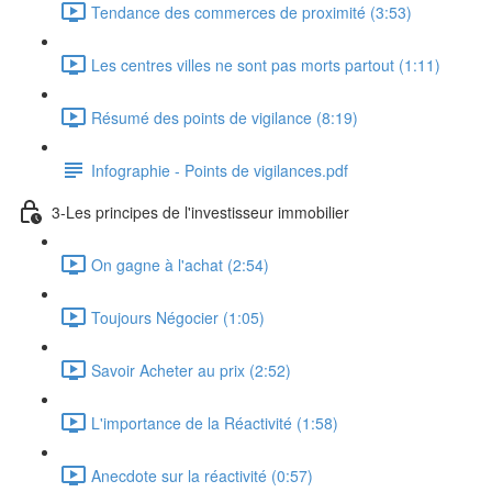
Tendance des commerces de proximité (3:53)
Les centres villes ne sont pas morts partout (1:11)
Résumé des points de vigilance (8:19)
Infographie - Points de vigilances.pdf
3-Les principes de l'investisseur immobilier
On gagne à l'achat (2:54)
Toujours Négocier (1:05)
Savoir Acheter au prix (2:52)
L'importance de la Réactivité (1:58)
Anecdote sur la réactivité (0:57)