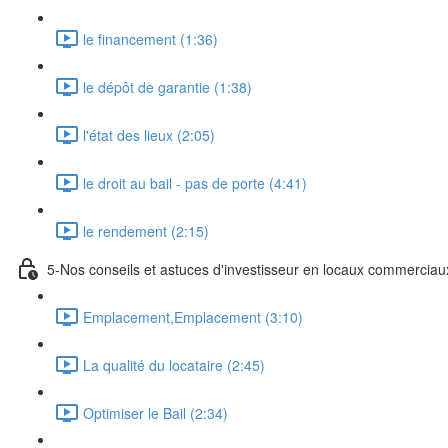
le financement (1:36)
le dépôt de garantie (1:38)
l'état des lieux (2:05)
le droit au bail - pas de porte (4:41)
le rendement (2:15)
5-Nos conseils et astuces d'investisseur en locaux commerciau
Emplacement,Emplacement (3:10)
La qualité du locataire (2:45)
Optimiser le Bail (2:34)