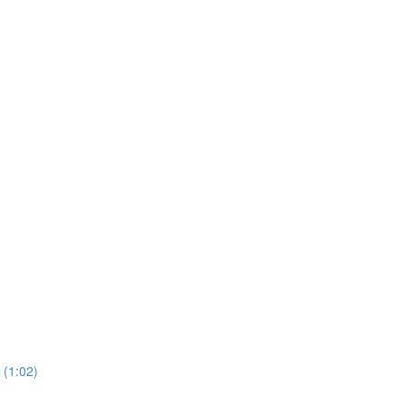
 (1:02)