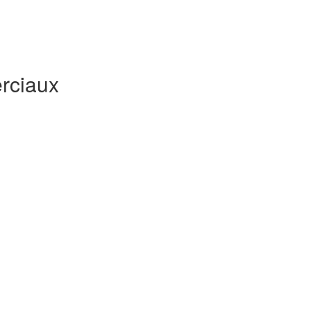
rciaux