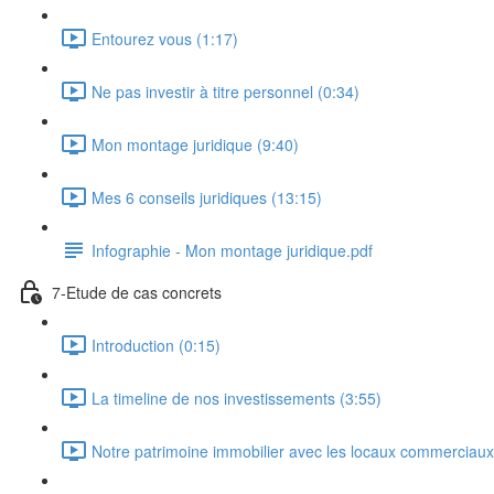
Entourez vous (1:17)
Ne pas investir à titre personnel (0:34)
Mon montage juridique (9:40)
Mes 6 conseils juridiques (13:15)
Infographie - Mon montage juridique.pdf
7-Etude de cas concrets
Introduction (0:15)
La timeline de nos investissements (3:55)
Notre patrimoine immobilier avec les locaux commerciaux