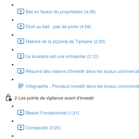
Bail en faveur du propriétaire (4:36)
Droit au bail - pas de porte (4:08)
Histoire de la pizzeria de Tiphaine (2:25)
Le locataire est une entreprise (2:12)
Résumé des raisons d'investir dans les locaux commercia
Infographie - Pourquoi investir dans les locaux commerci
2-Les points de vigilance avant d'investir
Besoin Fondamental (1:21)
Complexité (3:20)