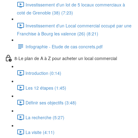
Investissement d'un lot de 5 locaux commerciaux à
coté de Grenoble (38) (7:23)
Investissement d'un Local commercial occupé par une
Franchise à Bourg les valence (26) (8:21)
Infographie - Etude de cas concrets.pdf
8-Le plan de A à Z pour acheter un local commercial
lntroduction (0:14)
Les 12 étapes (1:45)
Définir ses objectifs (3:48)
La recherche (5:27)
La visite (4:11)