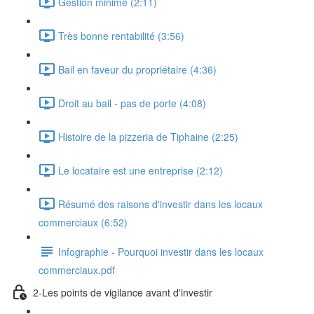
Gestion minime (2:11)
Très bonne rentabilité (3:56)
Bail en faveur du propriétaire (4:36)
Droit au bail - pas de porte (4:08)
Histoire de la pizzeria de Tiphaine (2:25)
Le locataire est une entreprise (2:12)
Résumé des raisons d'investir dans les locaux
commerciaux (6:52)
Infographie - Pourquoi investir dans les locaux
commerciaux.pdf
2-Les points de vigilance avant d'investir