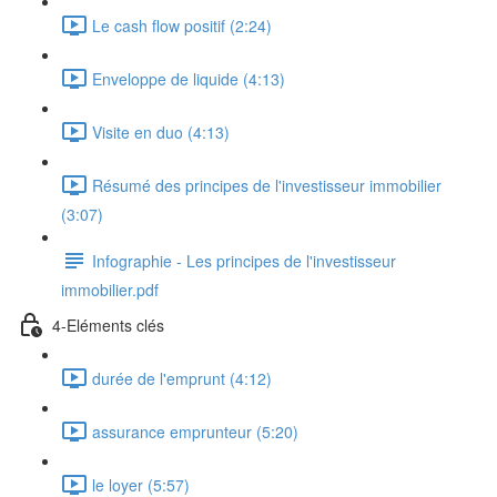
Le cash flow positif (2:24)
Enveloppe de liquide (4:13)
Visite en duo (4:13)
Résumé des principes de l'investisseur immobilier
(3:07)
Infographie - Les principes de l'investisseur
immobilier.pdf
4-Eléments clés
durée de l'emprunt (4:12)
assurance emprunteur (5:20)
le loyer (5:57)