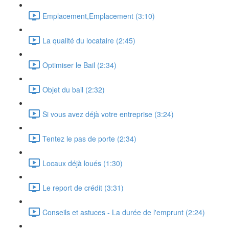
Emplacement,Emplacement (3:10)
La qualité du locataire (2:45)
Optimiser le Bail (2:34)
Objet du bail (2:32)
Si vous avez déjà votre entreprise (3:24)
Tentez le pas de porte (2:34)
Locaux déjà loués (1:30)
Le report de crédit (3:31)
Conseils et astuces - La durée de l'emprunt (2:24)