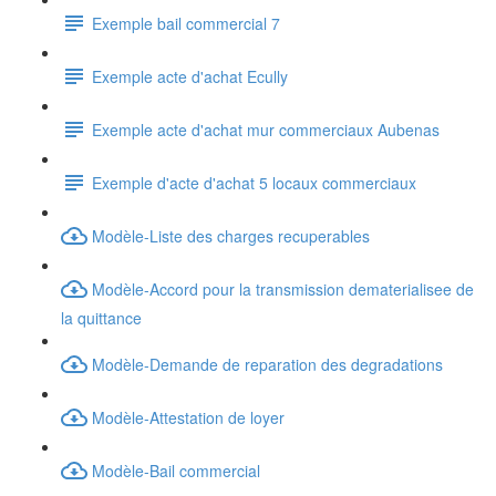
Exemple bail commercial 7
Exemple acte d'achat Ecully
Exemple acte d'achat mur commerciaux Aubenas
Exemple d'acte d'achat 5 locaux commerciaux
Modèle-Liste des charges recuperables
Modèle-Accord pour la transmission dematerialisee de
la quittance
Modèle-Demande de reparation des degradations
Modèle-Attestation de loyer
Modèle-Bail commercial