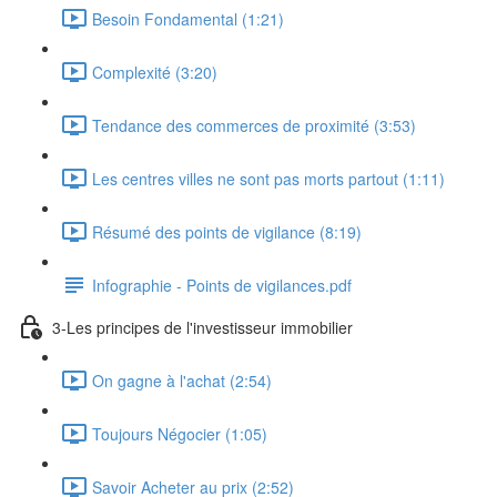
Besoin Fondamental (1:21)
Complexité (3:20)
Tendance des commerces de proximité (3:53)
Les centres villes ne sont pas morts partout (1:11)
Résumé des points de vigilance (8:19)
Infographie - Points de vigilances.pdf
3-Les principes de l'investisseur immobilier
On gagne à l'achat (2:54)
Toujours Négocier (1:05)
Savoir Acheter au prix (2:52)