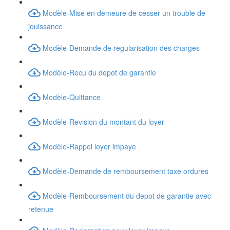
Modèle-Mise en demeure de cesser un trouble de
jouissance
Modèle-Demande de regularisation des charges
Modèle-Recu du depot de garantie
Modèle-Quittance
Modèle-Revision du montant du loyer
Modèle-Rappel loyer impaye
Modèle-Demande de remboursement taxe ordures
Modèle-Remboursement du depot de garantie avec
retenue