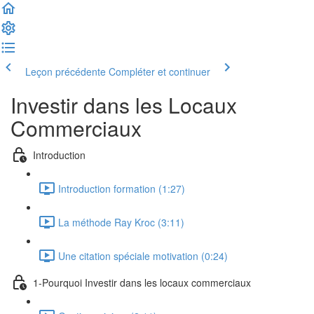
Leçon précédente
Compléter et continuer
Investir dans les Locaux
Commerciaux
Introduction
Introduction formation (1:27)
La méthode Ray Kroc (3:11)
Une citation spéciale motivation (0:24)
1-Pourquoi Investir dans les locaux commerciaux