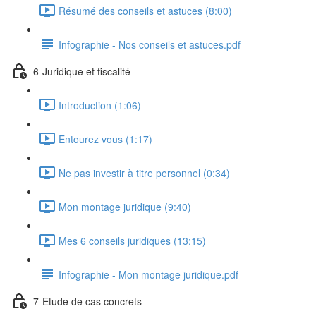
Résumé des conseils et astuces (8:00)
Infographie - Nos conseils et astuces.pdf
6-Juridique et fiscalité
Introduction (1:06)
Entourez vous (1:17)
Ne pas investir à titre personnel (0:34)
Mon montage juridique (9:40)
Mes 6 conseils juridiques (13:15)
Infographie - Mon montage juridique.pdf
7-Etude de cas concrets