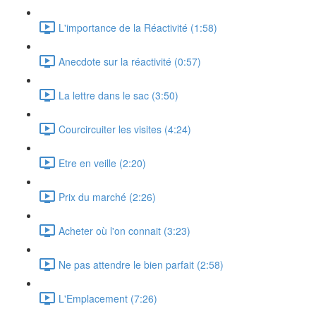
L'importance de la Réactivité (1:58)
Anecdote sur la réactivité (0:57)
La lettre dans le sac (3:50)
Courcircuiter les visites (4:24)
Etre en veille (2:20)
Prix du marché (2:26)
Acheter où l'on connait (3:23)
Ne pas attendre le bien parfait (2:58)
L'Emplacement (7:26)