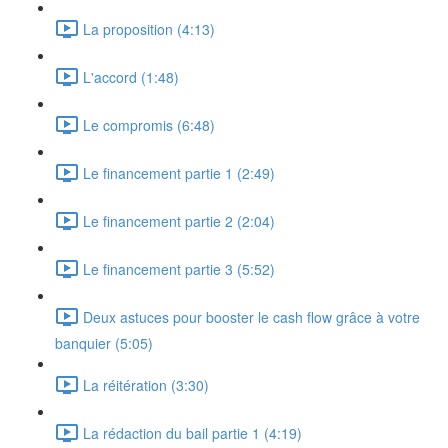
La proposition (4:13)
L'accord (1:48)
Le compromis (6:48)
Le financement partie 1 (2:49)
Le financement partie 2 (2:04)
Le financement partie 3 (5:52)
Deux astuces pour booster le cash flow grâce à votre
banquier (5:05)
La réitération (3:30)
La rédaction du bail partie 1 (4:19)