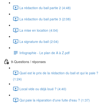
La rédaction du bail partie 2 (4:48)
La rédaction du bail partie 3 (2:08)
La mise en location (4:04)
La signature du bail (2:04)
Infographie - Le plan de A à Z.pdf
9-Questions / réponses
Quel est le prix de la rédaction du bail et qui le paie ?
(1:24)
Local vide ou déjà loué ? (4:40)
Qui paie la réparation d'une fuite d'eau ? (1:37)