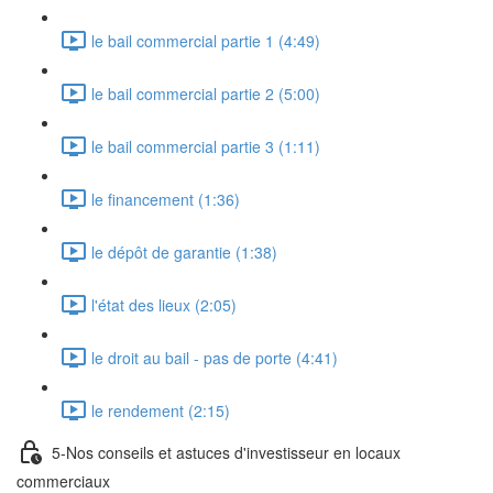
le bail commercial partie 1 (4:49)
le bail commercial partie 2 (5:00)
le bail commercial partie 3 (1:11)
le financement (1:36)
le dépôt de garantie (1:38)
l'état des lieux (2:05)
le droit au bail - pas de porte (4:41)
le rendement (2:15)
5-Nos conseils et astuces d'investisseur en locaux
commerciaux