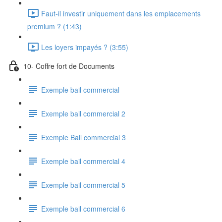
Faut-il investir uniquement dans les emplacements
premium ? (1:43)
Les loyers impayés ? (3:55)
10- Coffre fort de Documents
Exemple bail commercial
Exemple bail commercial 2
Exemple Bail commercial 3
Exemple bail commercial 4
Exemple bail commercial 5
Exemple bail commercial 6