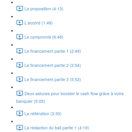
La proposition (4:13)
L'accord (1:48)
Le compromis (6:48)
Le financement partie 1 (2:49)
Le financement partie 2 (2:04)
Le financement partie 3 (5:52)
Deux astuces pour booster le cash flow grâce à votre
banquier (5:05)
La réitération (3:30)
La rédaction du bail partie 1 (4:19)