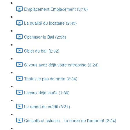
Emplacement,Emplacement (3:10)
La qualité du locataire (2:45)
Optimiser le Bail (2:34)
Objet du bail (2:32)
Si vous avez déjà votre entreprise (3:24)
Tentez le pas de porte (2:34)
Locaux déjà loués (1:30)
Le report de crédit (3:31)
Conseils et astuces - La durée de l'emprunt (2:24)