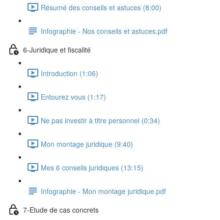
Résumé des conseils et astuces (8:00)
Infographie - Nos conseils et astuces.pdf
6-Juridique et fiscalité
Introduction (1:06)
Entourez vous (1:17)
Ne pas investir à titre personnel (0:34)
Mon montage juridique (9:40)
Mes 6 conseils juridiques (13:15)
Infographie - Mon montage juridique.pdf
7-Etude de cas concrets