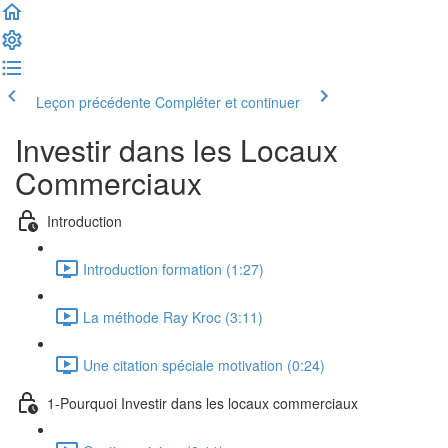
Leçon précédente
Compléter et continuer
Investir dans les Locaux
Commerciaux
Introduction
Introduction formation (1:27)
La méthode Ray Kroc (3:11)
Une citation spéciale motivation (0:24)
1-Pourquoi Investir dans les locaux commerciaux