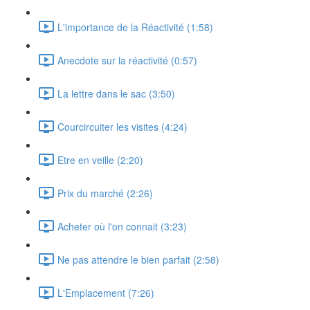
L'importance de la Réactivité (1:58)
Anecdote sur la réactivité (0:57)
La lettre dans le sac (3:50)
Courcircuiter les visites (4:24)
Etre en veille (2:20)
Prix du marché (2:26)
Acheter où l'on connait (3:23)
Ne pas attendre le bien parfait (2:58)
L'Emplacement (7:26)