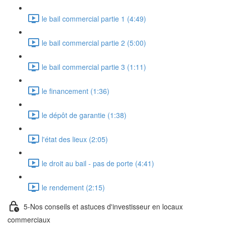
le bail commercial partie 1 (4:49)
le bail commercial partie 2 (5:00)
le bail commercial partie 3 (1:11)
le financement (1:36)
le dépôt de garantie (1:38)
l'état des lieux (2:05)
le droit au bail - pas de porte (4:41)
le rendement (2:15)
5-Nos conseils et astuces d'investisseur en locaux
commerciaux