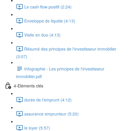
Le cash flow positif (2:24)
Enveloppe de liquide (4:13)
Visite en duo (4:13)
Résumé des principes de l'investisseur immobilier
(3:07)
Infographie - Les principes de l'investisseur
immobilier.pdf
4-Eléments clés
durée de l'emprunt (4:12)
assurance emprunteur (5:20)
le loyer (5:57)