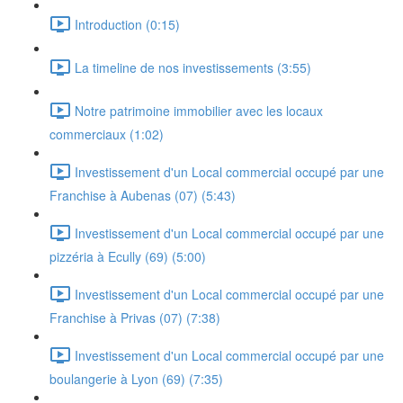
Introduction (0:15)
La timeline de nos investissements (3:55)
Notre patrimoine immobilier avec les locaux
commerciaux (1:02)
Investissement d'un Local commercial occupé par une
Franchise à Aubenas (07) (5:43)
Investissement d'un Local commercial occupé par une
pizzéria à Ecully (69) (5:00)
Investissement d'un Local commercial occupé par une
Franchise à Privas (07) (7:38)
Investissement d'un Local commercial occupé par une
boulangerie à Lyon (69) (7:35)