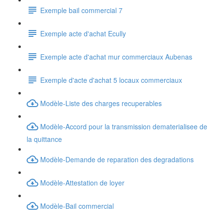
Exemple bail commercial 7
Exemple acte d'achat Ecully
Exemple acte d'achat mur commerciaux Aubenas
Exemple d'acte d'achat 5 locaux commerciaux
Modèle-Liste des charges recuperables
Modèle-Accord pour la transmission dematerialisee de
la quittance
Modèle-Demande de reparation des degradations
Modèle-Attestation de loyer
Modèle-Bail commercial