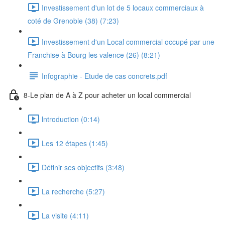
Investissement d'un lot de 5 locaux commerciaux à
coté de Grenoble (38) (7:23)
Investissement d'un Local commercial occupé par une
Franchise à Bourg les valence (26) (8:21)
Infographie - Etude de cas concrets.pdf
8-Le plan de A à Z pour acheter un local commercial
lntroduction (0:14)
Les 12 étapes (1:45)
Définir ses objectifs (3:48)
La recherche (5:27)
La visite (4:11)