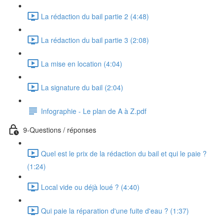
La rédaction du bail partie 2 (4:48)
La rédaction du bail partie 3 (2:08)
La mise en location (4:04)
La signature du bail (2:04)
Infographie - Le plan de A à Z.pdf
9-Questions / réponses
Quel est le prix de la rédaction du bail et qui le paie ?
(1:24)
Local vide ou déjà loué ? (4:40)
Qui paie la réparation d'une fuite d'eau ? (1:37)