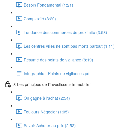
Besoin Fondamental (1:21)
Complexité (3:20)
Tendance des commerces de proximité (3:53)
Les centres villes ne sont pas morts partout (1:11)
Résumé des points de vigilance (8:19)
Infographie - Points de vigilances.pdf
3-Les principes de l'investisseur immobilier
On gagne à l'achat (2:54)
Toujours Négocier (1:05)
Savoir Acheter au prix (2:52)