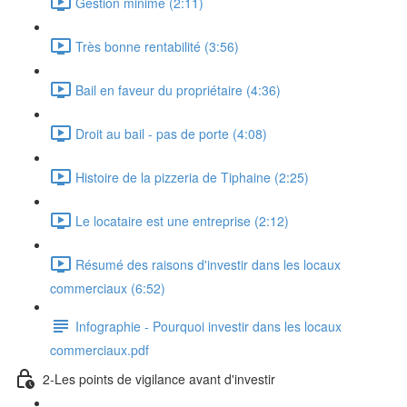
Gestion minime (2:11)
Très bonne rentabilité (3:56)
Bail en faveur du propriétaire (4:36)
Droit au bail - pas de porte (4:08)
Histoire de la pizzeria de Tiphaine (2:25)
Le locataire est une entreprise (2:12)
Résumé des raisons d'investir dans les locaux
commerciaux (6:52)
Infographie - Pourquoi investir dans les locaux
commerciaux.pdf
2-Les points de vigilance avant d'investir