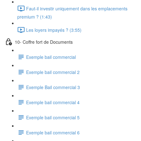
Faut-il investir uniquement dans les emplacements
premium ? (1:43)
Les loyers impayés ? (3:55)
10- Coffre fort de Documents
Exemple bail commercial
Exemple bail commercial 2
Exemple Bail commercial 3
Exemple bail commercial 4
Exemple bail commercial 5
Exemple bail commercial 6