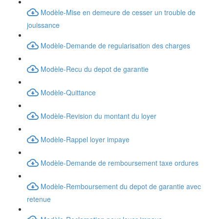
Modèle-Mise en demeure de cesser un trouble de
jouissance
Modèle-Demande de regularisation des charges
Modèle-Recu du depot de garantie
Modèle-Quittance
Modèle-Revision du montant du loyer
Modèle-Rappel loyer impaye
Modèle-Demande de remboursement taxe ordures
Modèle-Remboursement du depot de garantie avec
retenue